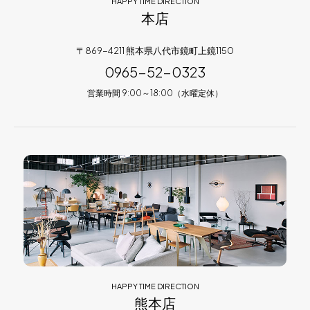
HAPPY TIME DIRECTION
本店
〒869-4211 熊本県八代市鏡町上鏡1150
0965-52-0323
営業時間 9:00～18:00（水曜定休）
HAPPY TIME DIRECTION
熊本店