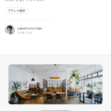
ブランド紹介
sakamoto maki
2018.12.24