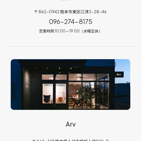
〒862-0942 熊本市東区江津2-28-46
096-274-8175
営業時間 10:00～19:00（水曜定休）
Arv