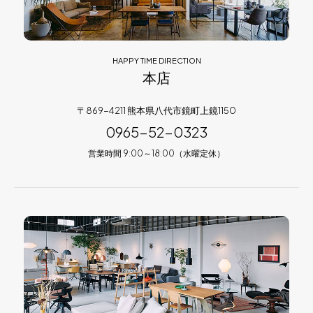
HAPPY TIME DIRECTION
本店
〒869-4211 熊本県八代市鏡町上鏡1150
0965-52-0323
営業時間 9:00～18:00（水曜定休）