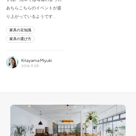
あちらこちらのイベントが盛
り上がっているようです…
家具の豆知識
家具の選び方
Kitayama Miyuki
2016.11.05