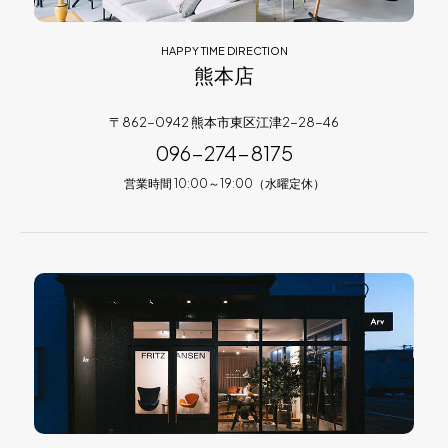
HAPPY TIME DIRECTION
熊本店
〒862-0942 熊本市東区江津2-28-46
096-274-8175
営業時間 10:00～19:00（水曜定休）