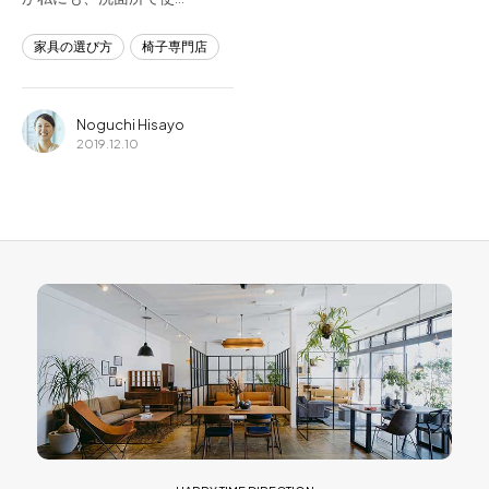
家具の選び方
椅子専門店
Noguchi Hisayo
2019.12.10