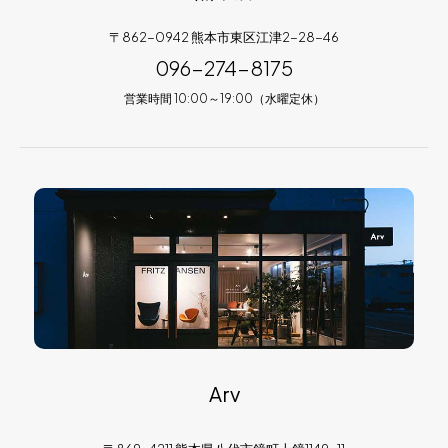
〒862-0942 熊本市東区江津2-28-46
096-274-8175
営業時間 10:00～19:00（水曜定休）
Arv