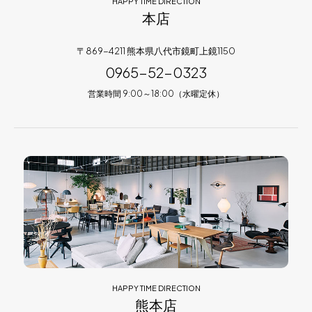
HAPPY TIME DIRECTION
本店
〒869-4211 熊本県八代市鏡町上鏡1150
0965-52-0323
営業時間 9:00～18:00（水曜定休）
HAPPY TIME DIRECTION
熊本店