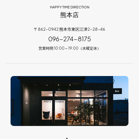
HAPPY TIME DIRECTION
熊本店
〒862-0942 熊本市東区江津2-28-46
096-274-8175
営業時間 10:00～19:00（水曜定休）