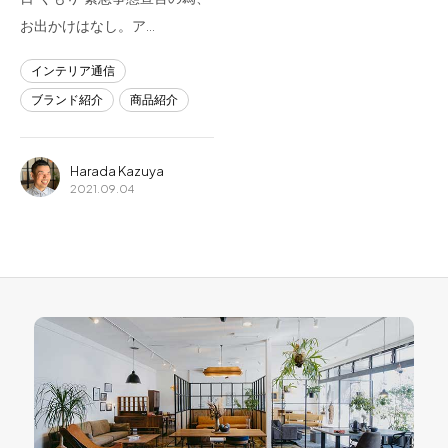
お出かけはなし。ア…
インテリア通信
ブランド紹介
商品紹介
Harada Kazuya
2021.09.04