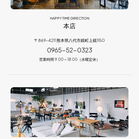
HAPPY TIME DIRECTION
本店
〒869-4211 熊本県八代市鏡町上鏡1150
0965-52-0323
営業時間 9:00～18:00（水曜定休）