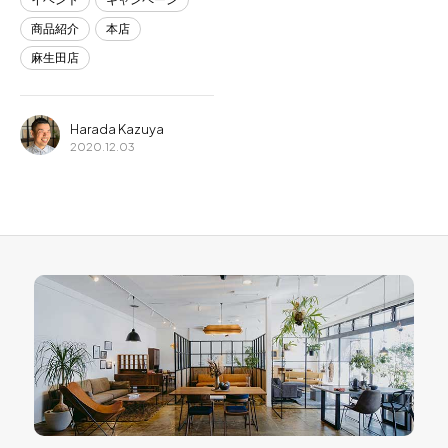
商品紹介
本店
麻生田店
Harada Kazuya
2020.12.03