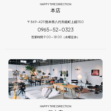
HAPPY TIME DIRECTION
本店
〒869-4211 熊本県八代市鏡町上鏡1150
0965-52-0323
営業時間 9:00～18:00（水曜定休）
HAPPY TIME DIRECTION