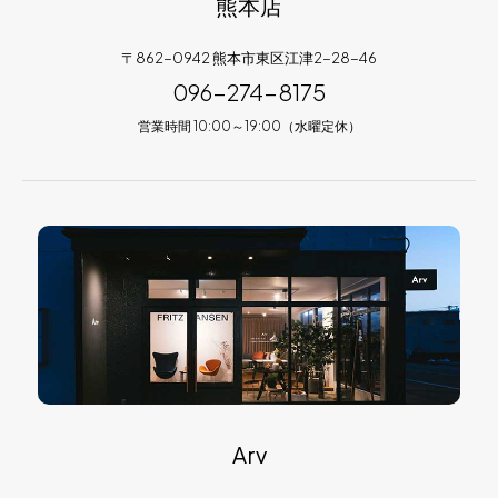
熊本店
〒862-0942 熊本市東区江津2-28-46
096-274-8175
営業時間 10:00～19:00（水曜定休）
Arv