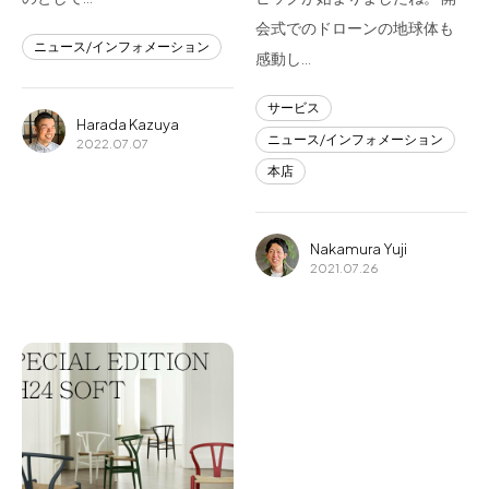
会式でのドローンの地球体も
ニュース/インフォメーション
感動し…
サービス
Harada Kazuya
ニュース/インフォメーション
2022.07.07
本店
Nakamura Yuji
2021.07.26