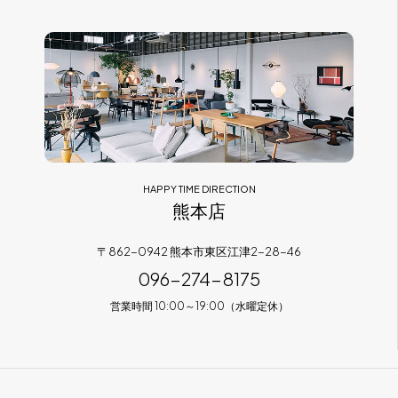
HAPPY TIME DIRECTION
熊本店
〒862-0942 熊本市東区江津2-28-46
096-274-8175
営業時間 10:00～19:00（水曜定休）