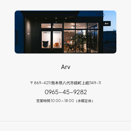
Arv
〒869-4211 熊本県八代市鏡町上鏡1149-11
0965-45-9282
営業時間 10:00～18:00（水曜定休）