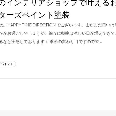
のインテリアショップで叶える
ターズペイント塗装
。HAPPY TIME DIRECTION でございます。まだまだ日
かがお過ごしでしょうか。徐々に朝晩は涼しい日が増えてきて
るなと実感しております ♩季節の変わり目ですので皆…
ズペイント