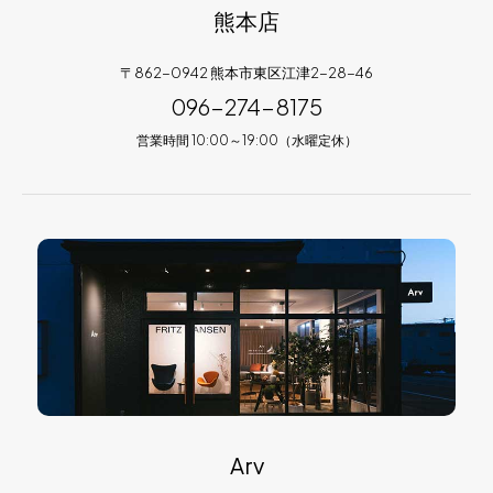
熊本店
〒862-0942 熊本市東区江津2-28-46
096-274-8175
営業時間 10:00～19:00（水曜定休）
Arv