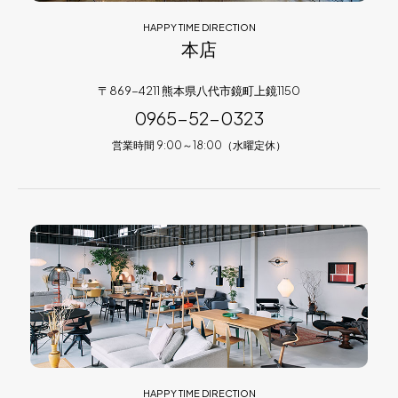
HAPPY TIME DIRECTION
本店
〒869-4211 熊本県八代市鏡町上鏡1150
0965-52-0323
営業時間 9:00～18:00（水曜定休）
HAPPY TIME DIRECTION