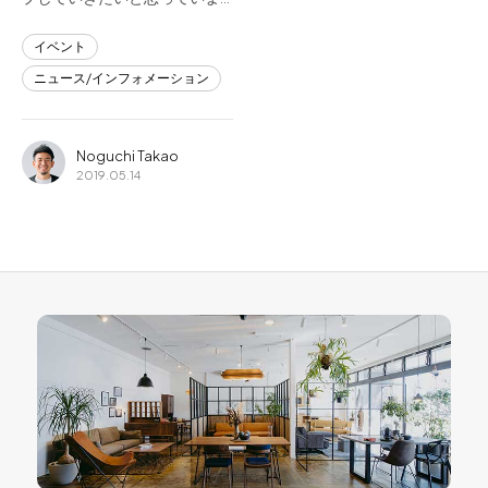
イベント
ニュース/インフォメーション
Noguchi Takao
2019.05.14