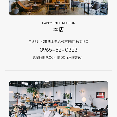
HAPPY TIME DIRECTION
本店
〒869-4211 熊本県八代市鏡町上鏡1150
0965-52-0323
営業時間 9:00～18:00（水曜定休）