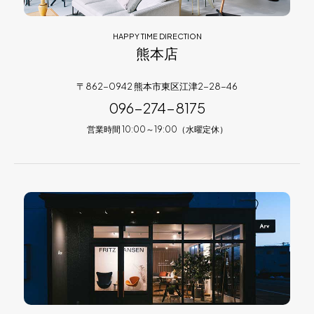
HAPPY TIME DIRECTION
熊本店
〒862-0942 熊本市東区江津2-28-46
096-274-8175
営業時間 10:00～19:00（水曜定休）