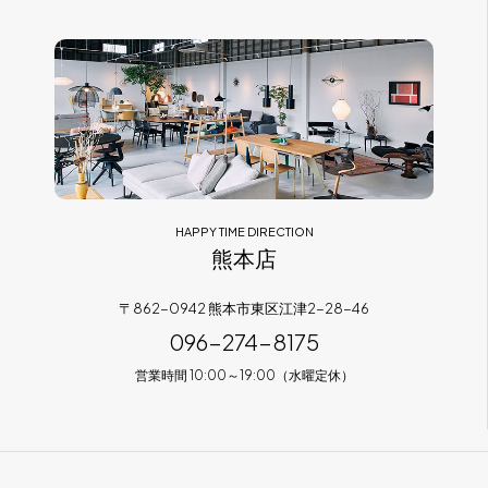
HAPPY TIME DIRECTION
熊本店
〒862-0942 熊本市東区江津2-28-46
096-274-8175
営業時間 10:00～19:00（水曜定休）