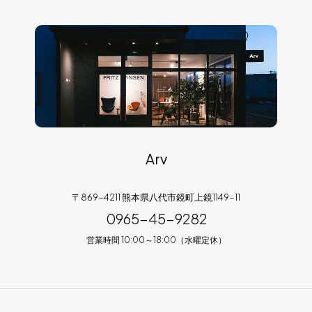
Arv
〒869-4211 熊本県八代市鏡町上鏡1149-11
0965-45-9282
営業時間 10:00～18:00（水曜定休）