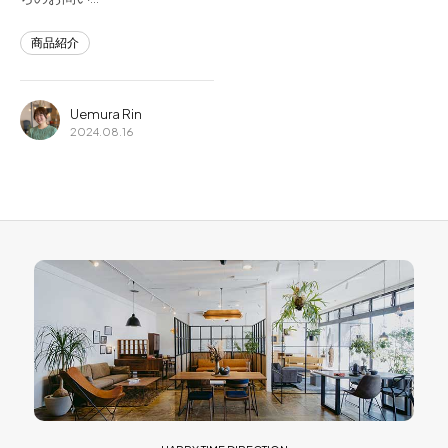
商品紹介
Uemura Rin
2024.08.16