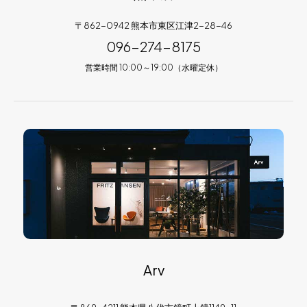
〒862-0942 熊本市東区江津2-28-46
096-274-8175
営業時間 10:00～19:00（水曜定休）
Arv