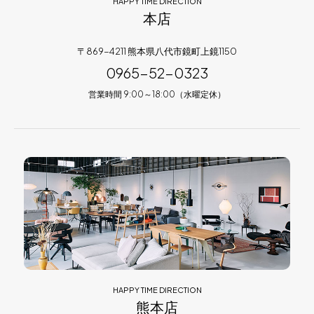
HAPPY TIME DIRECTION
本店
〒869-4211 熊本県八代市鏡町上鏡1150
0965-52-0323
営業時間 9:00～18:00（水曜定休）
HAPPY TIME DIRECTION
熊本店