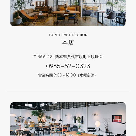
HAPPY TIME DIRECTION
本店
〒869-4211 熊本県八代市鏡町上鏡1150
0965-52-0323
営業時間 9:00～18:00（水曜定休）