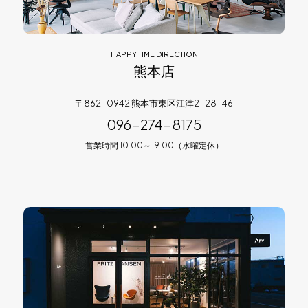
HAPPY TIME DIRECTION
熊本店
〒862-0942 熊本市東区江津2-28-46
096-274-8175
営業時間 10:00～19:00（水曜定休）