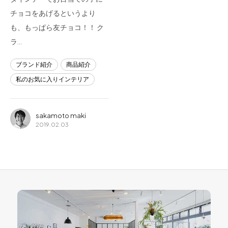
チョコをあげるというより
も、もっぱら友チョコ！！ ク
ラ…
ブランド紹介
商品紹介
私のお気に入りインテリア
sakamoto maki
2019.02.03