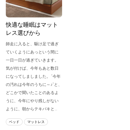
快適な睡眠はマット
レス選びから
師走に入ると、駆け足で過ぎ
ていくようにあっという間に
一日一日が過ぎていきます。
気が付けば、今年もあと数日
になってしましました。 ”今年
の汚れは今年のうちに～♪”と、
どこかで聞いたことのあるよ
うに、今年にやり残しがない
ように、朝からテキパキと…
ベッド
マットレス