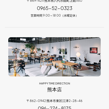
〒869-4211 熊本県八代市鏡町上鏡1150
0965-52-0323
営業時間 9:00～18:00（水曜定休）
HAPPY TIME DIRECTION
熊本店
〒862-0942 熊本市東区江津2-28-46
096-274-8175