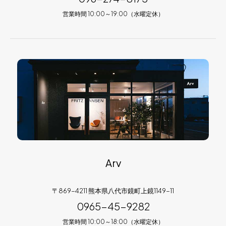
営業時間 10:00～19:00（水曜定休）
Arv
〒869-4211 熊本県八代市鏡町上鏡1149-11
0965-45-9282
営業時間 10:00～18:00（水曜定休）