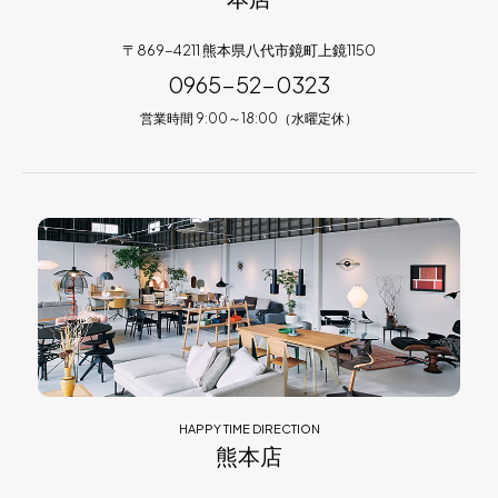
〒869-4211 熊本県八代市鏡町上鏡1150
0965-52-0323
営業時間 9:00～18:00（水曜定休）
HAPPY TIME DIRECTION
熊本店