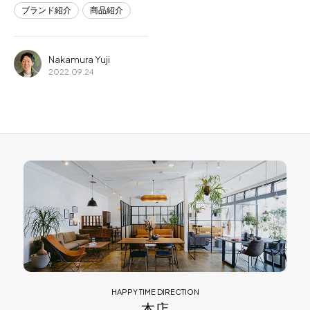
ブランド紹介
商品紹介
Nakamura Yuji
2022.09.24
HAPPY TIME DIRECTION
本店