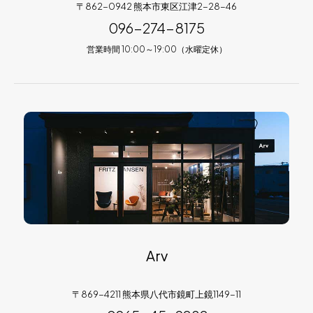
〒862-0942 熊本市東区江津2-28-46
096-274-8175
営業時間 10:00～19:00（水曜定休）
Arv
〒869-4211 熊本県八代市鏡町上鏡1149-11