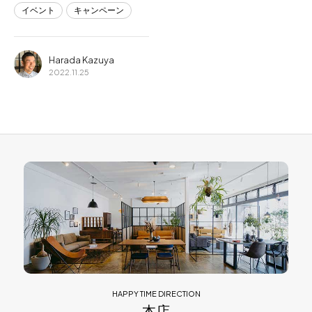
イベント
キャンペーン
Harada Kazuya
2022.11.25
HAPPY TIME DIRECTION
本店