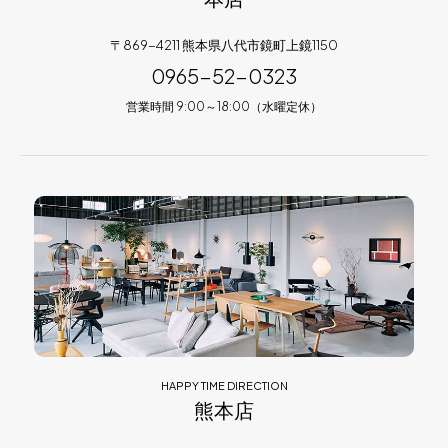
〒869-4211 熊本県八代市鏡町上鏡1150
0965-52-0323
営業時間 9:00～18:00（水曜定休）
HAPPY TIME DIRECTION
熊本店