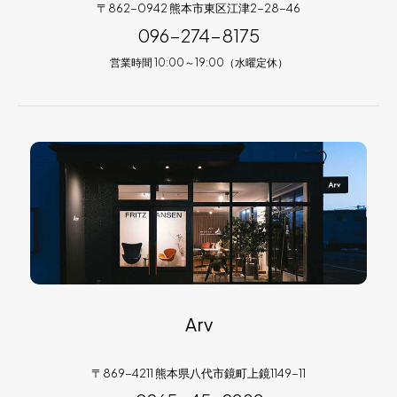
〒862-0942 熊本市東区江津2-28-46
096-274-8175
営業時間 10:00～19:00（水曜定休）
Arv
〒869-4211 熊本県八代市鏡町上鏡1149-11