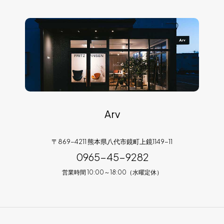
Arv
〒869-4211 熊本県八代市鏡町上鏡1149-11
0965-45-9282
営業時間 10:00～18:00（水曜定休）