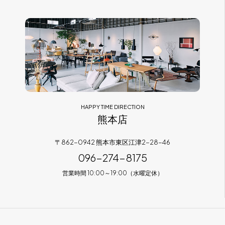
HAPPY TIME DIRECTION
熊本店
〒862-0942 熊本市東区江津2-28-46
096-274-8175
営業時間 10:00～19:00（水曜定休）