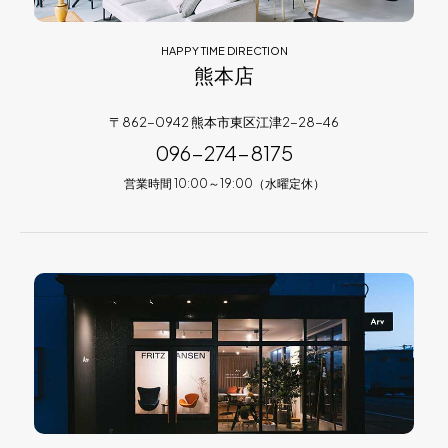
HAPPY TIME DIRECTION
熊本店
〒862-0942 熊本市東区江津2-28-46
096-274-8175
営業時間 10:00～19:00（水曜定休）