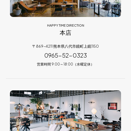
HAPPY TIME DIRECTION
本店
〒869-4211 熊本県八代市鏡町上鏡1150
0965-52-0323
営業時間 9:00～18:00（水曜定休）