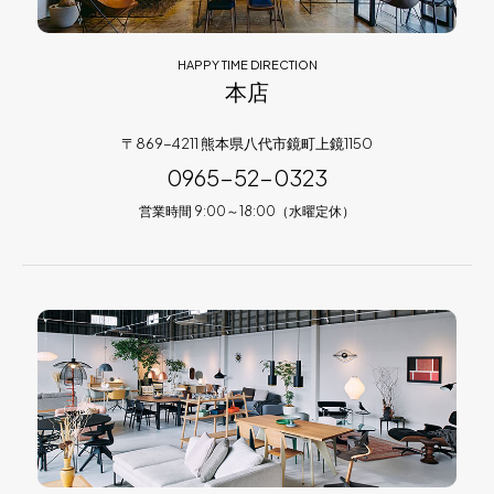
HAPPY TIME DIRECTION
本店
〒869-4211 熊本県八代市鏡町上鏡1150
0965-52-0323
営業時間 9:00～18:00（水曜定休）