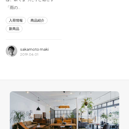
「雨の…
入荷情報
商品紹介
新商品
sakamoto maki
2019.06.01