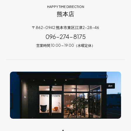
HAPPY TIME DIRECTION
熊本店
〒862-0942 熊本市東区江津2-28-46
096-274-8175
営業時間 10:00～19:00（水曜定休）