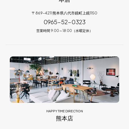
〒869-4211 熊本県八代市鏡町上鏡1150
0965-52-0323
営業時間 9:00～18:00（水曜定休）
HAPPY TIME DIRECTION
熊本店