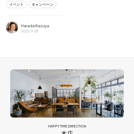
イベント
キャンペーン
Harada Kazuya
2022.11.25
HAPPY TIME DIRECTION
本店