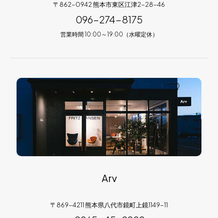
〒862-0942 熊本市東区江津2-28-46
096-274-8175
営業時間 10:00～19:00（水曜定休）
Arv
〒869-4211 熊本県八代市鏡町上鏡1149-11