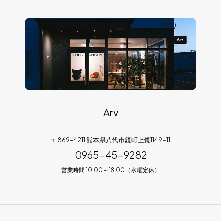
Arv
〒869-4211 熊本県八代市鏡町上鏡1149-11
0965-45-9282
営業時間 10:00～18:00（水曜定休）