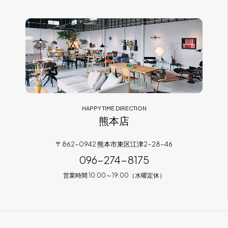
HAPPY TIME DIRECTION
熊本店
〒862-0942 熊本市東区江津2-28-46
096-274-8175
営業時間 10:00～19:00（水曜定休）