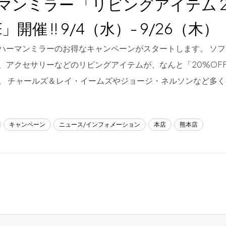
マンミラー 「リビングアイテム 2
E」開催 !! 9/4（水）- 9/26（木）
ハーマンミラーのお得なキャンペーンがスタートします。 ソ
、アクセサリーなどのリビングアイテムが、なんと「20%OF
。 チャールズ＆レイ・イームズやジョージ・ネルソンなど多く
キャンペーン
ニュース/インフォメーション
本店
熊本店