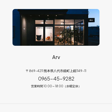
Arv
〒869-4211 熊本県八代市鏡町上鏡1149-11
0965-45-9282
営業時間 10:00～18:00（水曜定休）