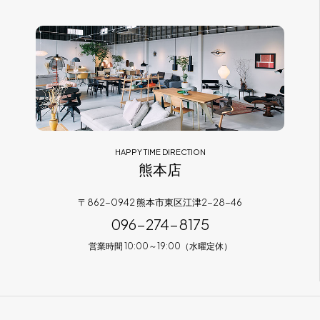
HAPPY TIME DIRECTION
熊本店
〒862-0942 熊本市東区江津2-28-46
096-274-8175
営業時間 10:00～19:00（水曜定休）