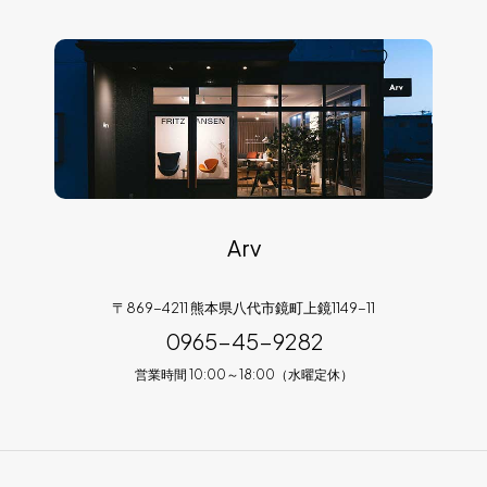
Arv
〒869-4211 熊本県八代市鏡町上鏡1149-11
0965-45-9282
営業時間 10:00～18:00（水曜定休）