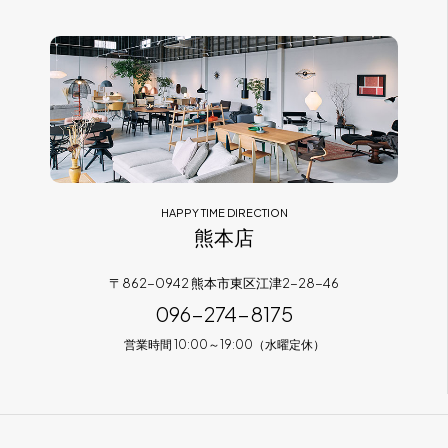
HAPPY TIME DIRECTION
熊本店
〒862-0942 熊本市東区江津2-28-46
096-274-8175
営業時間 10:00～19:00（水曜定休）