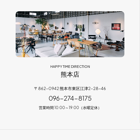
HAPPY TIME DIRECTION
熊本店
〒862-0942 熊本市東区江津2-28-46
096-274-8175
営業時間 10:00～19:00（水曜定休）