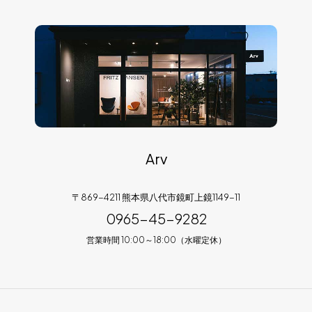
Arv
〒869-4211 熊本県八代市鏡町上鏡1149-11
0965-45-9282
営業時間 10:00～18:00（水曜定休）