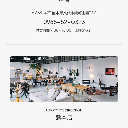
〒869-4211 熊本県八代市鏡町上鏡1150
0965-52-0323
営業時間 9:00～18:00（水曜定休）
HAPPY TIME DIRECTION
熊本店