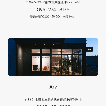
〒862-0942 熊本市東区江津2-28-46
096-274-8175
営業時間 10:00～19:00（水曜定休）
Arv
〒869-4211 熊本県八代市鏡町上鏡1149-11