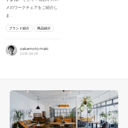
メのワークチェアをご紹介し
ま…
ブランド紹介
商品紹介
sakamoto maki
2019.09.29