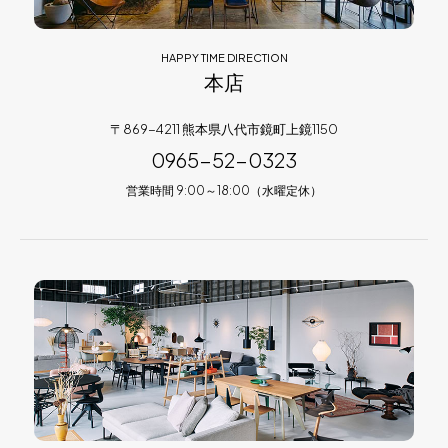
HAPPY TIME DIRECTION
本店
〒869-4211 熊本県八代市鏡町上鏡1150
0965-52-0323
営業時間 9:00～18:00（水曜定休）