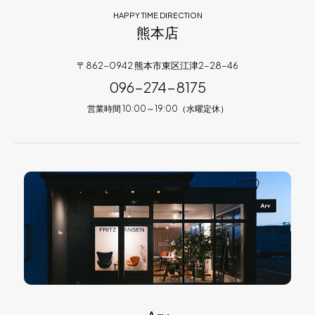
HAPPY TIME DIRECTION
熊本店
〒862-0942 熊本市東区江津2-28-46
096-274-8175
営業時間 10:00～19:00（水曜定休）