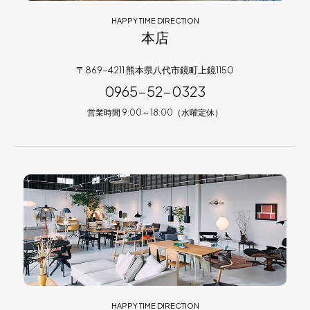
HAPPY TIME DIRECTION
本店
〒869-4211 熊本県八代市鏡町上鏡1150
0965-52-0323
営業時間 9:00～18:00（水曜定休）
HAPPY TIME DIRECTION