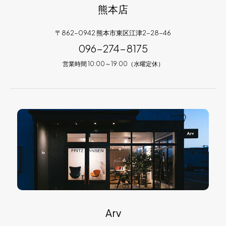
熊本店
〒862-0942 熊本市東区江津2-28-46
096-274-8175
営業時間 10:00～19:00（水曜定休）
Arv