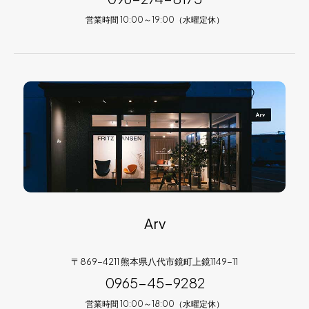
営業時間 10:00～19:00（水曜定休）
Arv
〒869-4211 熊本県八代市鏡町上鏡1149-11
0965-45-9282
営業時間 10:00～18:00（水曜定休）