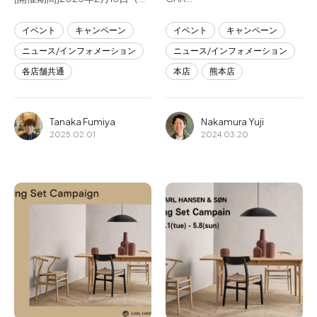
イベント
キャンペーン
イベント
キャンペーン
ニュース/インフォメーション
ニュース/インフォメーション
各店舗共通
本店
熊本店
Tanaka Fumiya
Nakamura Yuji
2025.02.01
2024.03.20