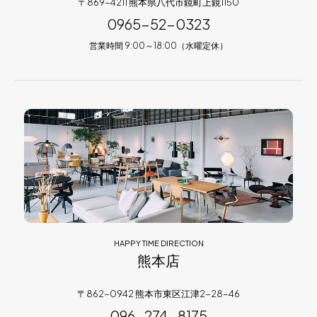
〒869-4211 熊本県八代市鏡町上鏡1150
0965-52-0323
営業時間 9:00～18:00（水曜定休）
HAPPY TIME DIRECTION
熊本店
〒862-0942 熊本市東区江津2-28-46
096-274-8175