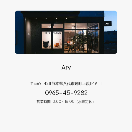
Arv
〒869-4211 熊本県八代市鏡町上鏡1149-11
0965-45-9282
営業時間 10:00～18:00（水曜定休）