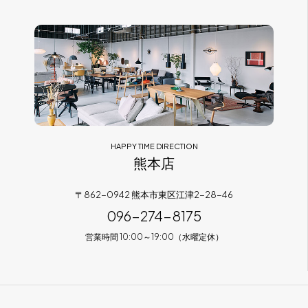
HAPPY TIME DIRECTION
熊本店
〒862-0942 熊本市東区江津2-28-46
096-274-8175
営業時間 10:00～19:00（水曜定休）