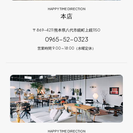
HAPPY TIME DIRECTION
本店
〒869-4211 熊本県八代市鏡町上鏡1150
0965-52-0323
営業時間 9:00～18:00（水曜定休）
HAPPY TIME DIRECTION