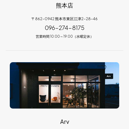
熊本店
〒862-0942 熊本市東区江津2-28-46
096-274-8175
営業時間 10:00～19:00（水曜定休）
Arv