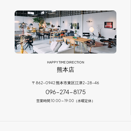
HAPPY TIME DIRECTION
熊本店
〒862-0942 熊本市東区江津2-28-46
096-274-8175
営業時間 10:00～19:00（水曜定休）