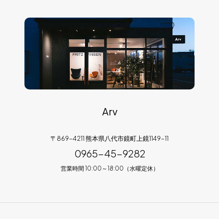
Arv
〒869-4211 熊本県八代市鏡町上鏡1149-11
0965-45-9282
営業時間 10:00～18:00（水曜定休）