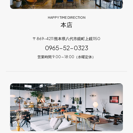
HAPPY TIME DIRECTION
本店
〒869-4211 熊本県八代市鏡町上鏡1150
0965-52-0323
営業時間 9:00～18:00（水曜定休）