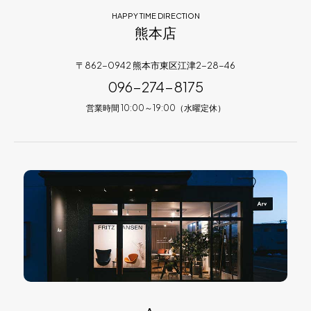
HAPPY TIME DIRECTION
熊本店
〒862-0942 熊本市東区江津2-28-46
096-274-8175
営業時間 10:00～19:00（水曜定休）