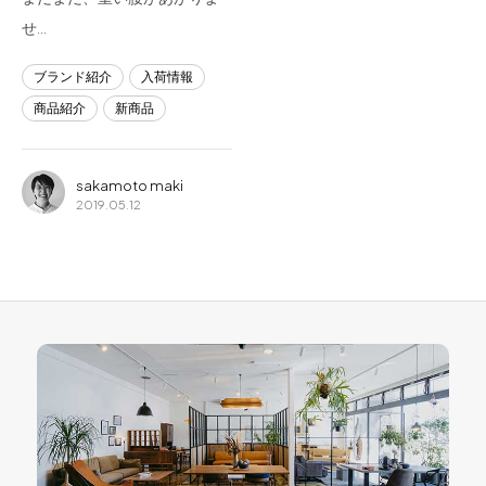
せ…
ブランド紹介
入荷情報
商品紹介
新商品
sakamoto maki
2019.05.12