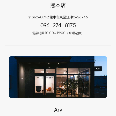
熊本店
〒862-0942 熊本市東区江津2-28-46
096-274-8175
営業時間 10:00～19:00（水曜定休）
Arv