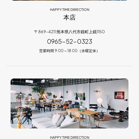
HAPPY TIME DIRECTION
本店
〒869-4211 熊本県八代市鏡町上鏡1150
0965-52-0323
営業時間 9:00～18:00（水曜定休）
HAPPY TIME DIRECTION