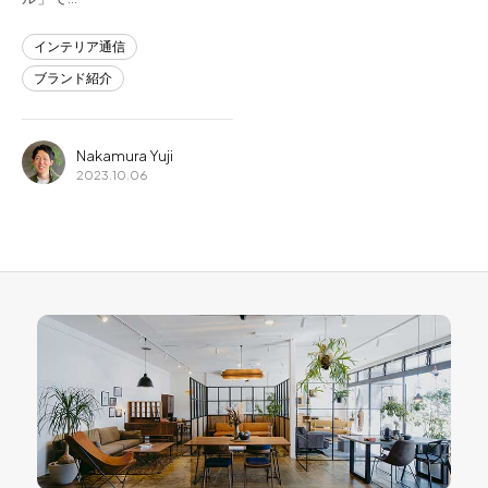
インテリア通信
ブランド紹介
Nakamura Yuji
2023.10.06