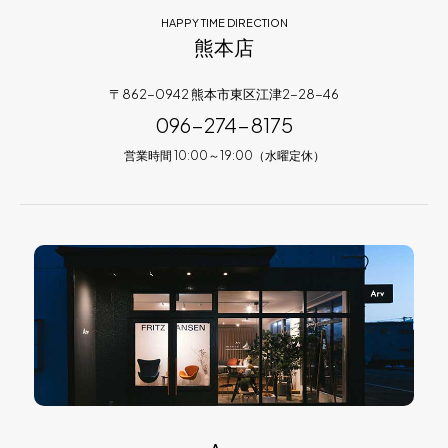
HAPPY TIME DIRECTION
熊本店
〒862-0942 熊本市東区江津2-28-46
096-274-8175
営業時間 10:00～19:00（水曜定休）