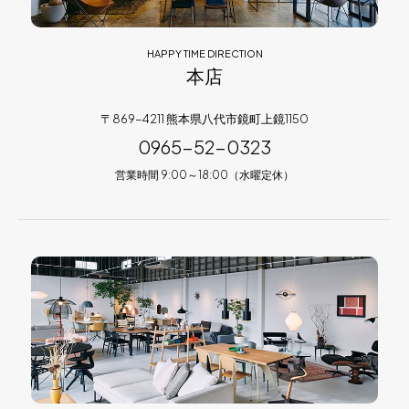
HAPPY TIME DIRECTION
本店
〒869-4211 熊本県八代市鏡町上鏡1150
0965-52-0323
営業時間 9:00～18:00（水曜定休）