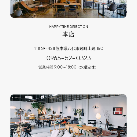
HAPPY TIME DIRECTION
本店
〒869-4211 熊本県八代市鏡町上鏡1150
0965-52-0323
営業時間 9:00～18:00（水曜定休）