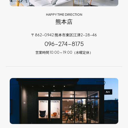
HAPPY TIME DIRECTION
熊本店
〒862-0942 熊本市東区江津2-28-46
096-274-8175
営業時間 10:00～19:00（水曜定休）