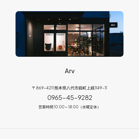
Arv
〒869-4211 熊本県八代市鏡町上鏡1149-11
0965-45-9282
営業時間 10:00～18:00（水曜定休）