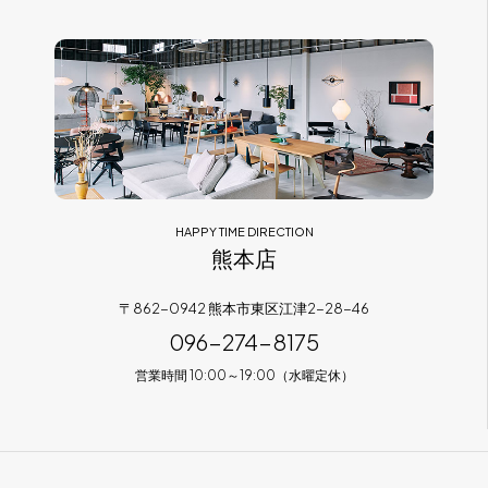
HAPPY TIME DIRECTION
熊本店
〒862-0942 熊本市東区江津2-28-46
096-274-8175
営業時間 10:00～19:00（水曜定休）