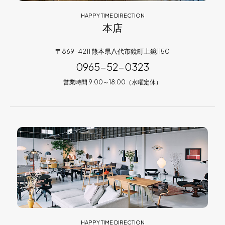
HAPPY TIME DIRECTION
本店
〒869-4211 熊本県八代市鏡町上鏡1150
0965-52-0323
営業時間 9:00～18:00（水曜定休）
HAPPY TIME DIRECTION