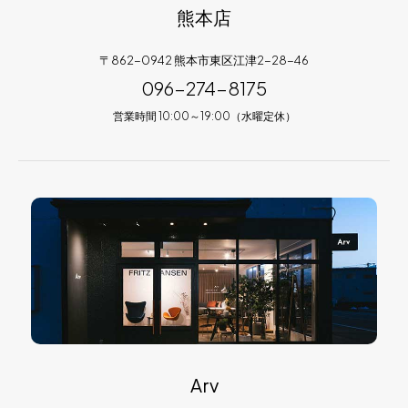
熊本店
〒862-0942 熊本市東区江津2-28-46
096-274-8175
営業時間 10:00～19:00（水曜定休）
Arv