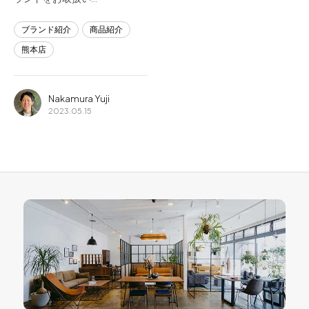
ブランド紹介
商品紹介
熊本店
Nakamura Yuji
2023.05.15