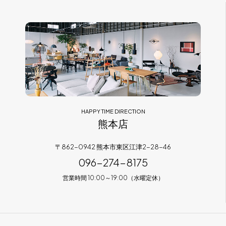
HAPPY TIME DIRECTION
熊本店
〒862-0942 熊本市東区江津2-28-46
096-274-8175
営業時間 10:00～19:00（水曜定休）