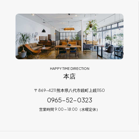
HAPPY TIME DIRECTION
本店
〒869-4211 熊本県八代市鏡町上鏡1150
0965-52-0323
営業時間 9:00～18:00（水曜定休）