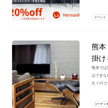
イベント
熊本
掛け
熊本では
はできな
久々のコ
コーディ