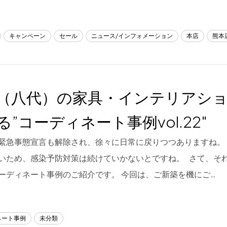
キャンペーン
セール
ニュース/インフォメーション
本店
熊本
（八代）の家具・インテリアシ
る”コーディネート事例vol.22″
緊急事態宣言も解除され、徐々に日常に戻りつつありますね。
いため、感染予防対策は続けていかないとですね。 さて、そ
ーディネート事例のご紹介です。 今回は、ご新築を機にご…
ネート事例
未分類