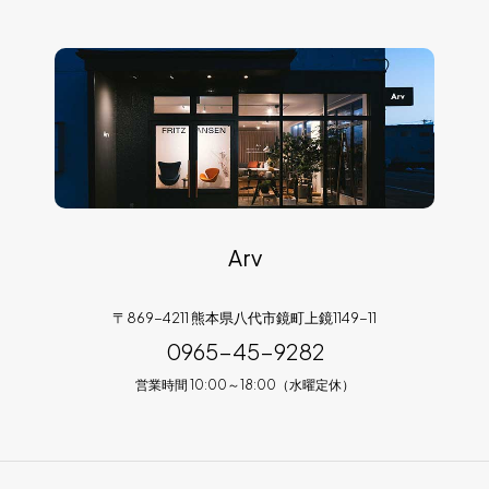
Arv
〒869-4211 熊本県八代市鏡町上鏡1149-11
0965-45-9282
営業時間 10:00～18:00（水曜定休）