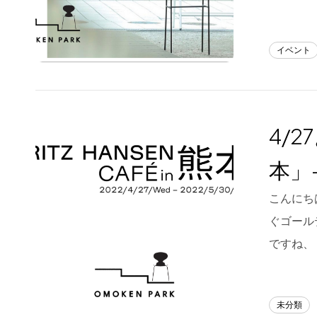
イベント
4/2
本」-
こんにちは
ぐゴール
ですね、
未分類