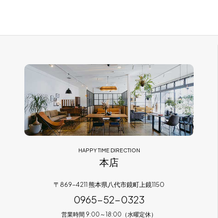
HAPPY TIME DIRECTION
本店
〒869-4211 熊本県八代市鏡町上鏡1150
0965-52-0323
営業時間 9:00～18:00（水曜定休）