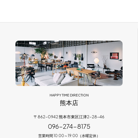
HAPPY TIME DIRECTION
熊本店
〒862-0942 熊本市東区江津2-28-46
096-274-8175
営業時間 10:00～19:00（水曜定休）