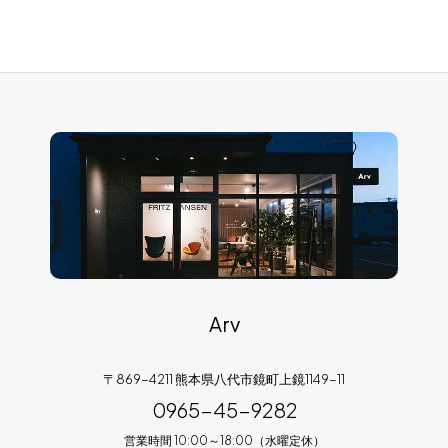
Arv
〒869-4211 熊本県八代市鏡町上鏡1149-11
0965-45-9282
営業時間 10:00～18:00（水曜定休）