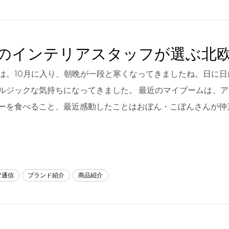
のインテリアスタッフが選ぶ北
は。10月に入り、朝晩が一段と寒くなってきましたね。日に
ルジックな気持ちになってきました。 最近のマイブームは、
ーを食べること、最近感動したことはおぼん・こぼんさんが仲
ア通信
ブランド紹介
商品紹介