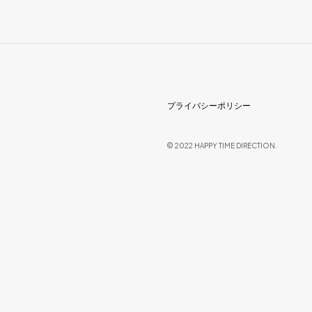
プライバシーポリシー
© 2022 HAPPY TIME DIRECTION.