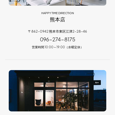
HAPPY TIME DIRECTION
熊本店
〒862-0942 熊本市東区江津2-28-46
096-274-8175
営業時間 10:00～19:00（水曜定休）