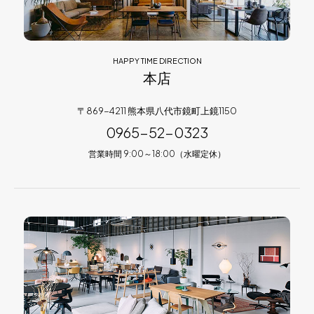
HAPPY TIME DIRECTION
本店
〒869-4211 熊本県八代市鏡町上鏡1150
0965-52-0323
営業時間 9:00～18:00（水曜定休）