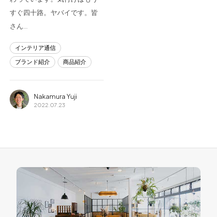
すぐ四十路。ヤバイです。皆
さん…
インテリア通信
ブランド紹介
商品紹介
Nakamura Yuji
2022.07.23