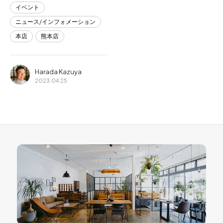
イベント
ニュース/インフォメーション
本店
熊本店
Harada Kazuya
2023.04.25