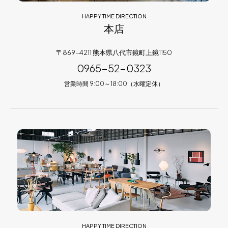
HAPPY TIME DIRECTION
本店
〒869-4211 熊本県八代市鏡町上鏡1150
0965-52-0323
営業時間 9:00～18:00（水曜定休）
HAPPY TIME DIRECTION