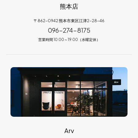
熊本店
〒862-0942 熊本市東区江津2-28-46
096-274-8175
営業時間 10:00～19:00（水曜定休）
Arv