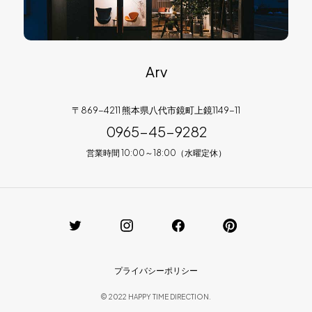
Arv
〒869-4211 熊本県八代市鏡町上鏡1149-11
0965-45-9282
営業時間 10:00～18:00（水曜定休）
プライバシーポリシー
© 2022 HAPPY TIME DIRECTION.