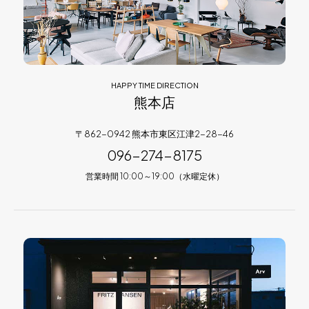
HAPPY TIME DIRECTION
熊本店
〒862-0942 熊本市東区江津2-28-46
096-274-8175
営業時間 10:00～19:00（水曜定休）