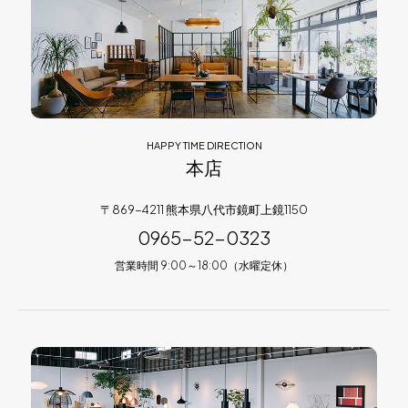
HAPPY TIME DIRECTION
本店
〒869-4211 熊本県八代市鏡町上鏡1150
0965-52-0323
営業時間 9:00～18:00（水曜定休）