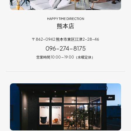
HAPPY TIME DIRECTION
熊本店
〒862-0942 熊本市東区江津2-28-46
096-274-8175
営業時間 10:00～19:00（水曜定休）