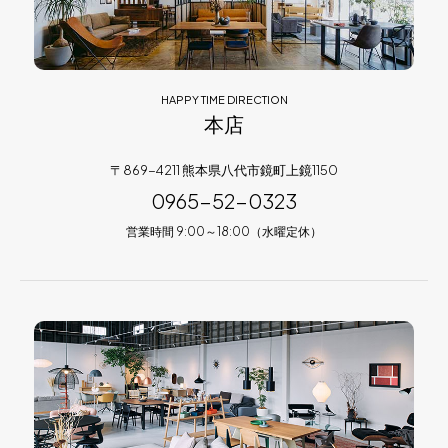
HAPPY TIME DIRECTION
本店
〒869-4211 熊本県八代市鏡町上鏡1150
0965-52-0323
営業時間 9:00～18:00（水曜定休）