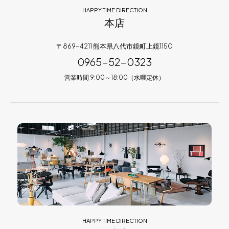
HAPPY TIME DIRECTION
本店
〒869-4211 熊本県八代市鏡町上鏡1150
0965-52-0323
営業時間 9:00～18:00（水曜定休）
HAPPY TIME DIRECTION