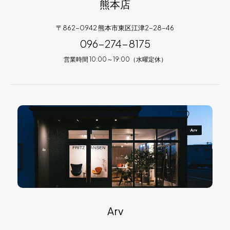
熊本店
〒862-0942 熊本市東区江津2-28-46
096-274-8175
営業時間 10:00～19:00（水曜定休）
Arv