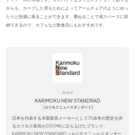
がらも、カーブした背もたれによってアームチェアのようにゆっ
たりと快適に座ることができます。重ねることで省スペースに収
納できるので、カフェなど飲食店にもおすすめです。
Brand
KARIMOKU NEW STANDRAD
[カリモクニュースタンダード]
日本を代表する木製家具メーカーとして70余年の歴史を誇
るカリモク家具が2009年に立ち上げたブランド、
KARIMOKU NEW STANDARD（カリモクニュースタンダー