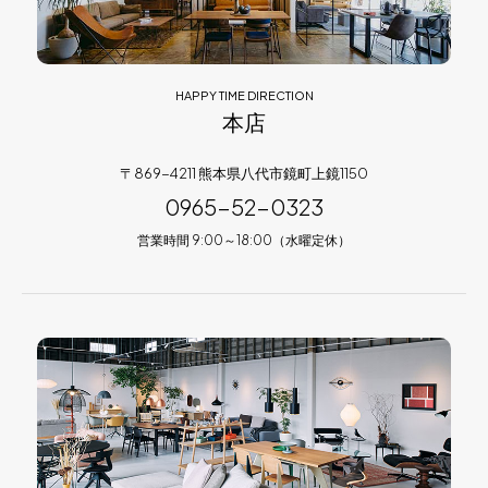
HAPPY TIME DIRECTION
本店
〒869-4211 熊本県八代市鏡町上鏡1150
0965-52-0323
営業時間 9:00～18:00（水曜定休）