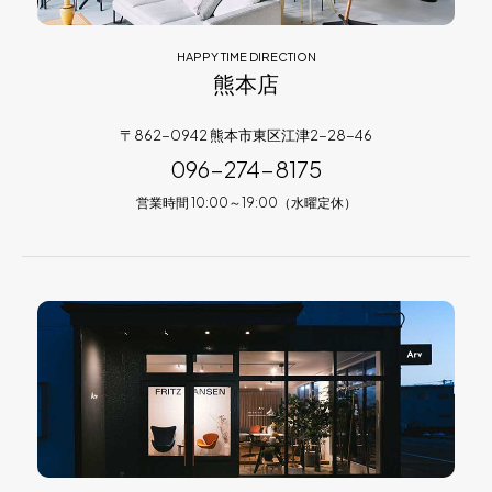
HAPPY TIME DIRECTION
熊本店
〒862-0942 熊本市東区江津2-28-46
096-274-8175
営業時間 10:00～19:00（水曜定休）