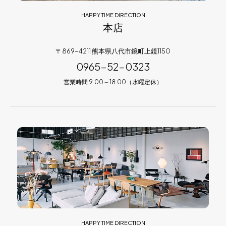
HAPPY TIME DIRECTION
本店
〒869-4211 熊本県八代市鏡町上鏡1150
0965-52-0323
営業時間 9:00～18:00（水曜定休）
HAPPY TIME DIRECTION