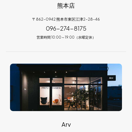
熊本店
〒862-0942 熊本市東区江津2-28-46
096-274-8175
営業時間 10:00～19:00（水曜定休）
Arv