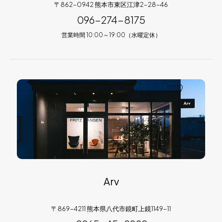
〒862-0942 熊本市東区江津2-28-46
096-274-8175
営業時間 10:00～19:00（水曜定休）
Arv
〒869-4211 熊本県八代市鏡町上鏡1149-11