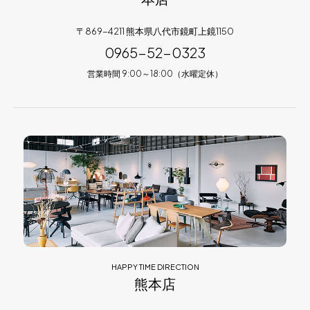
〒869-4211 熊本県八代市鏡町上鏡1150
0965-52-0323
営業時間 9:00～18:00（水曜定休）
HAPPY TIME DIRECTION
熊本店