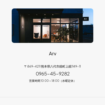
Arv
〒869-4211 熊本県八代市鏡町上鏡1149-11
0965-45-9282
営業時間 10:00～18:00（水曜定休）