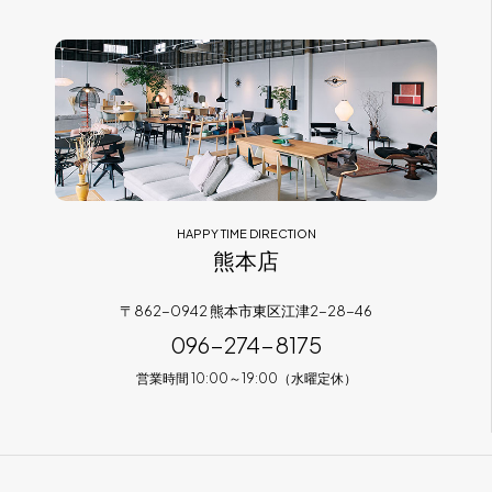
HAPPY TIME DIRECTION
熊本店
〒862-0942 熊本市東区江津2-28-46
096-274-8175
営業時間 10:00～19:00（水曜定休）