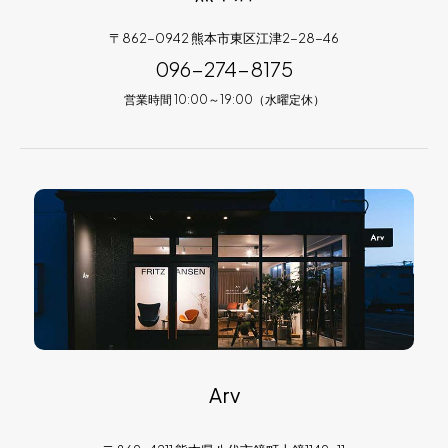
〒862-0942 熊本市東区江津2-28-46
096-274-8175
営業時間 10:00～19:00（水曜定休）
Arv