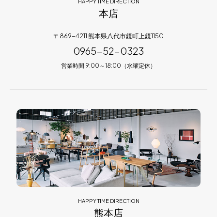
HAPPY TIME DIRECTION
本店
〒869-4211 熊本県八代市鏡町上鏡1150
0965-52-0323
営業時間 9:00～18:00（水曜定休）
HAPPY TIME DIRECTION
熊本店