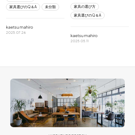
家具の選び方
家具選びのQ＆A
未分類
家具選びのQ＆A
kaetsu mahiro
2025.07.26
kaetsu mahiro
2025.05.11