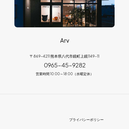
Arv
〒869-4211 熊本県八代市鏡町上鏡1149-11
0965-45-9282
営業時間 10:00～18:00（水曜定休）
プライバシーポリシー