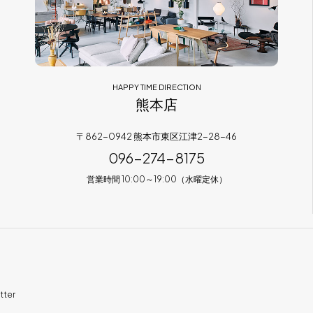
HAPPY TIME DIRECTION
熊本店
〒862-0942 熊本市東区江津2-28-46
096-274-8175
営業時間 10:00～19:00（水曜定休）
tter