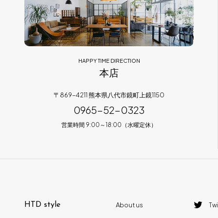
HAPPY TIME DIRECTION
本店
〒869-4211 熊本県八代市鏡町上鏡1150
0965-52-0323
営業時間 9:00～18:00（水曜定休）
HTD style
About us
Twi