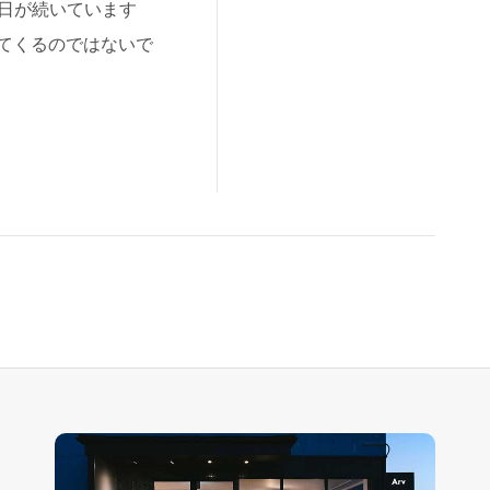
暑い日が続いています
てくるのではないで