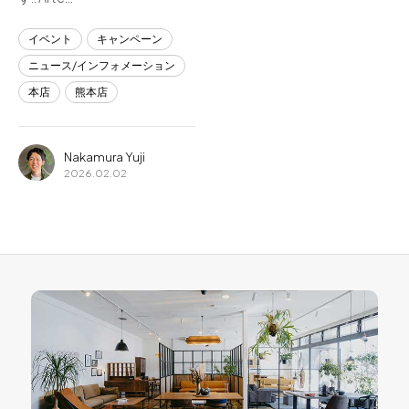
イベント
キャンペーン
ニュース/インフォメーション
本店
熊本店
Nakamura Yuji
2026.02.02