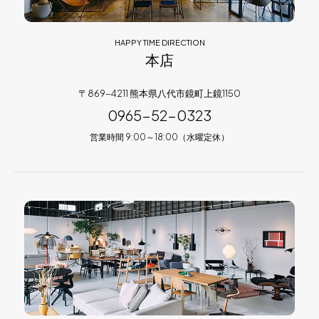
HAPPY TIME DIRECTION
本店
〒869-4211 熊本県八代市鏡町上鏡1150
0965-52-0323
営業時間 9:00～18:00（水曜定休）