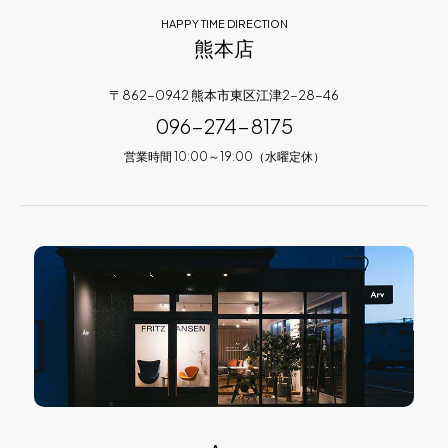
HAPPY TIME DIRECTION
熊本店
〒862-0942 熊本市東区江津2-28-46
096-274-8175
営業時間 10:00～19:00（水曜定休）