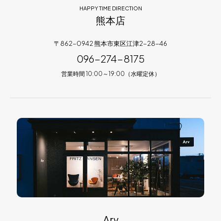
HAPPY TIME DIRECTION
熊本店
〒862-0942 熊本市東区江津2-28-46
096-274-8175
営業時間 10:00～19:00（水曜定休）
Arv