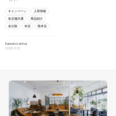
キャンペーン
入荷情報
各店舗共通
商品紹介
未分類
本店
熊本店
kawano anna
2025.11.22