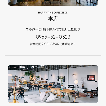
HAPPY TIME DIRECTION
本店
〒869-4211 熊本県八代市鏡町上鏡1150
0965-52-0323
営業時間 9:00～18:00（水曜定休）